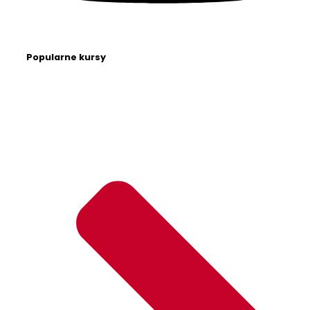
Popularne kursy