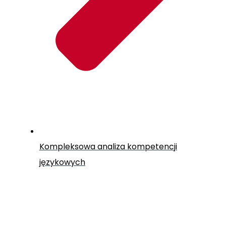
Kompleksowa analiza kompetencji
językowych