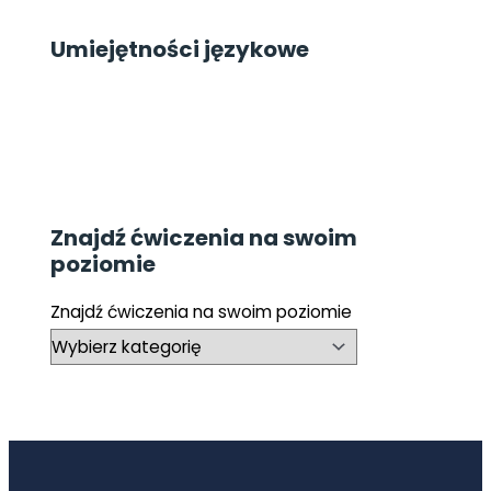
Umiejętności językowe
Znajdź ćwiczenia na swoim
poziomie
Znajdź ćwiczenia na swoim poziomie