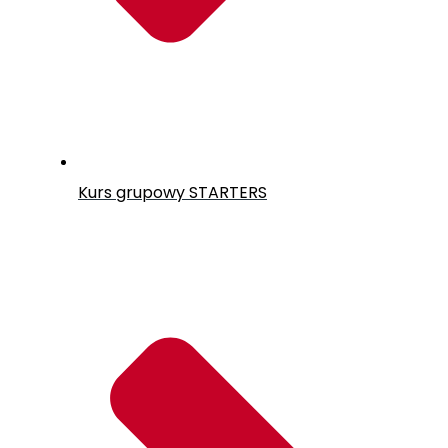
Kurs grupowy
STARTERS