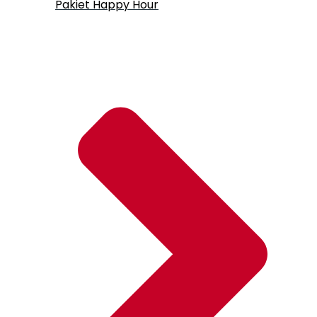
Pakiet Happy Hour