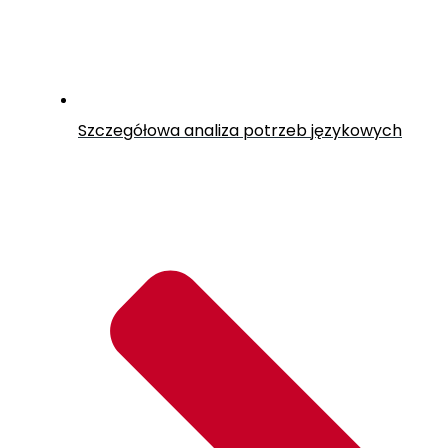
Szczegółowa analiza potrzeb językowych