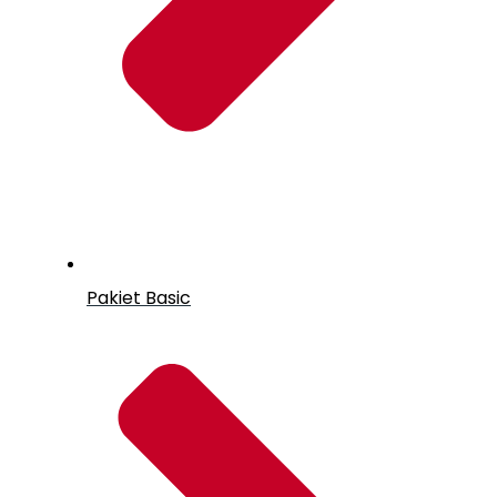
Pakiet Basic