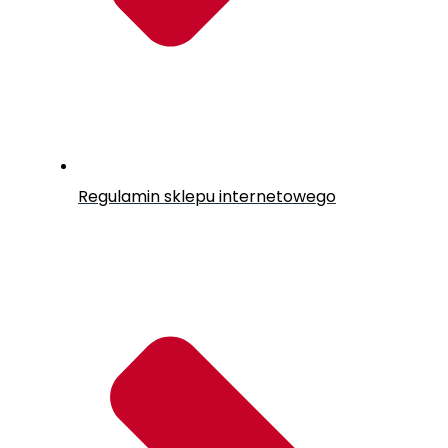
Regulamin sklepu internetowego