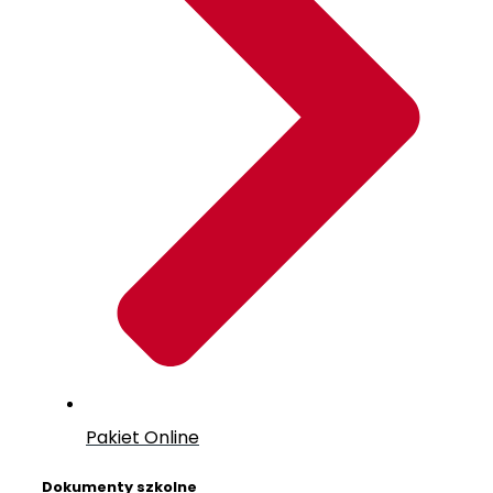
Pakiet Online
Dokumenty szkolne