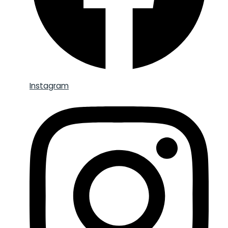
Instagram