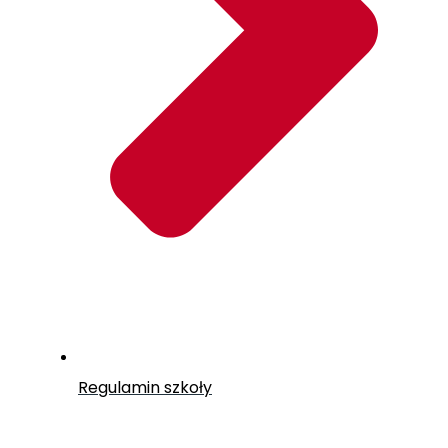
Regulamin szkoły