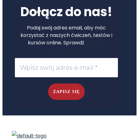
Dołącz do nas!
Podaj swój adres email, aby móc
korzystać z naszych ćwiczeń, testów i
kursów online. Sprawdź
politykę
prywatności