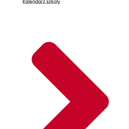
Kalendarz szkoły