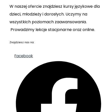
W naszej ofercie znajdziesz kursy językowe dla
dzieci, młodzieży i dorosłych. Uczymy na
wszystkich poziomach zaawansowania.
Prowadzimy lekcje stacjonarne oraz online.
Znajdziesz nas na:
Facebook