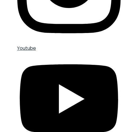
Youtube