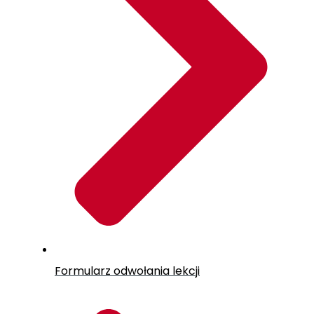
Formularz odwołania lekcji