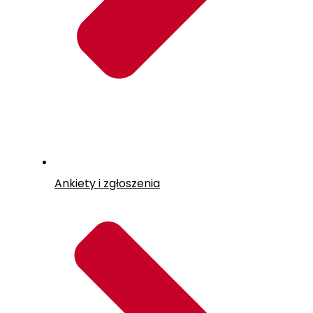
Ankiety i zgłoszenia