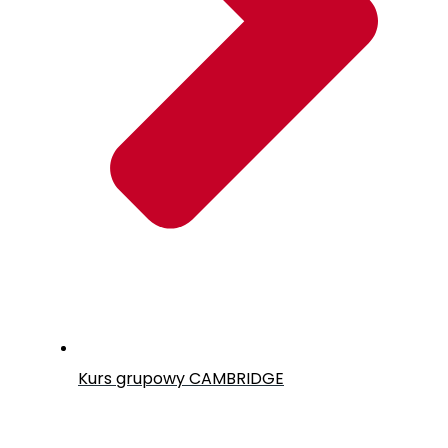
Kurs grupowy CAMBRIDGE