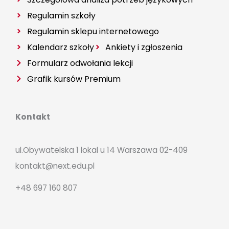
Regulamin szkoły
Regulamin sklepu internetowego
Kalendarz szkoły
Ankiety i zgłoszenia
Formularz odwołania lekcji
Grafik kursów Premium
Kontakt
ul.Obywatelska 1 lokal u 14 Warszawa 02-409
kontakt@next.edu.pl
+48 697 160 807