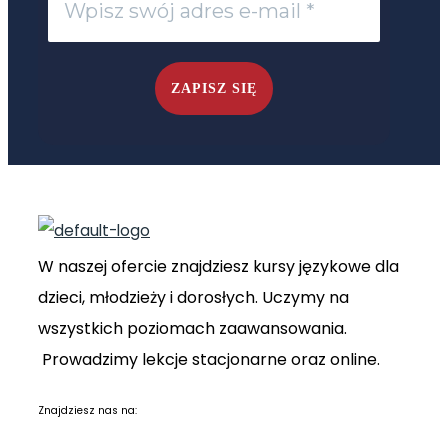
W naszej ofercie znajdziesz kursy językowe dla
dzieci, młodzieży i dorosłych. Uczymy na
wszystkich poziomach zaawansowania.
Prowadzimy lekcje stacjonarne oraz online.
Znajdziesz nas na: