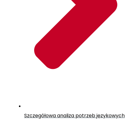
Szczegółowa analiza potrzeb językowych