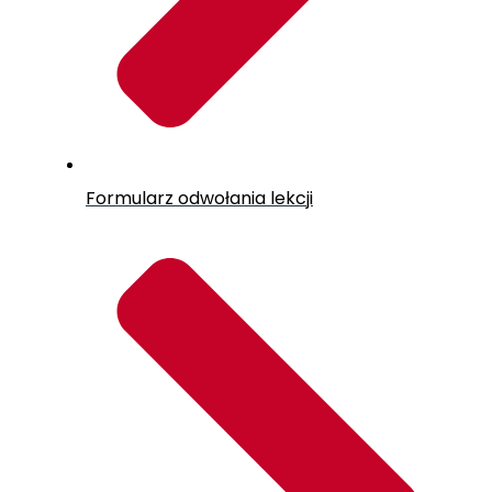
Formularz odwołania lekcji