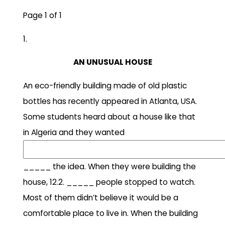
Page 1 of 1
1.
AN UNUSUAL HOUSE
An eco-friendly building made of old plastic
bottles has recently appeared in Atlanta, USA.
Some students heard about a house like that
in Algeria and they wanted
_____ the idea. When they were building the
house, 12.2. _____ people stopped to watch.
Most of them didn’t believe it would be a
comfortable place to live in. When the building