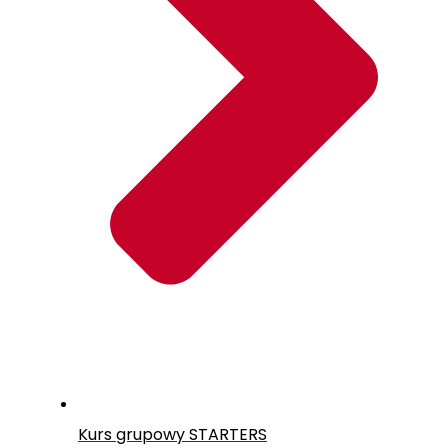
Kurs grupowy
STARTERS