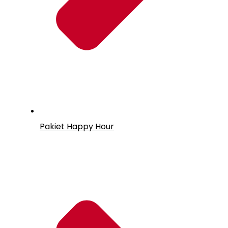
Pakiet Happy Hour