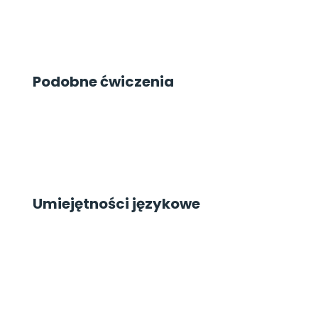
Podobne ćwiczenia
Umiejętności językowe