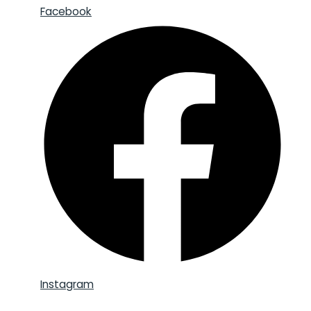
Facebook
Instagram