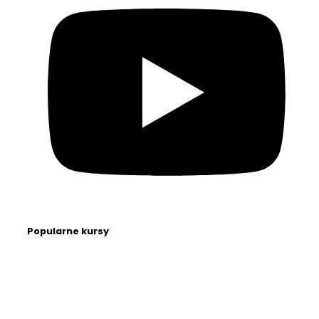
Popularne kursy