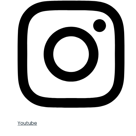
Youtube