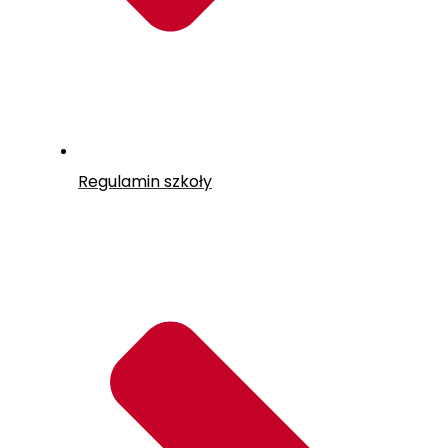
Regulamin szkoły