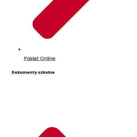
Pakiet Online
Dokumenty szkolne