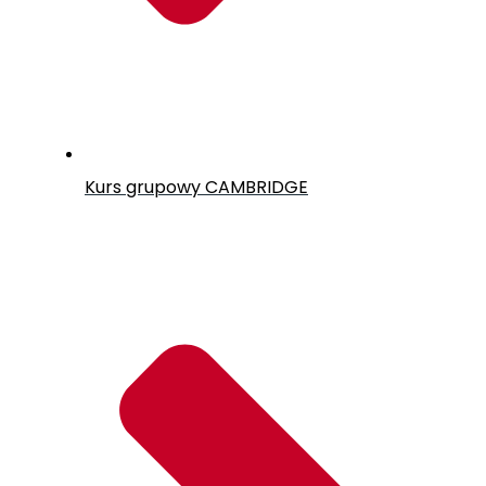
Kurs grupowy CAMBRIDGE