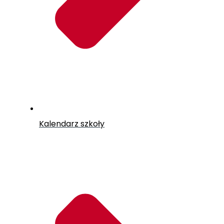
Kalendarz szkoły