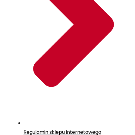
Regulamin sklepu internetowego