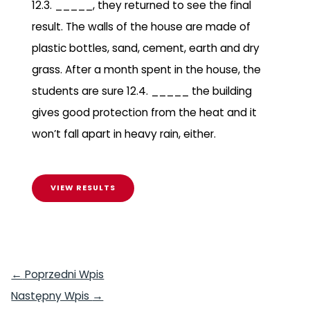
12.3. _____, they returned to see the final
result. The walls of the house are made of
plastic bottles, sand, cement, earth and dry
grass. After a month spent in the house, the
students are sure 12.4. _____ the building
gives good protection from the heat and it
won’t fall apart in heavy rain, either.
←
Poprzedni Wpis
Następny Wpis
→