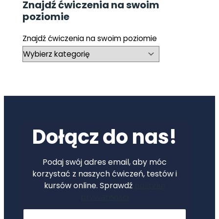
Znajdź ćwiczenia na swoim
poziomie
Znajdź ćwiczenia na swoim poziomie
Dołącz do nas!
Podaj swój adres email, aby móc
korzystać z naszych ćwiczeń, testów i
kursów online. Sprawdź
politykę
prywatności