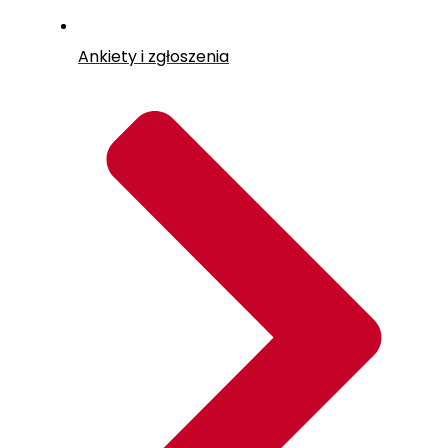
Ankiety i zgłoszenia