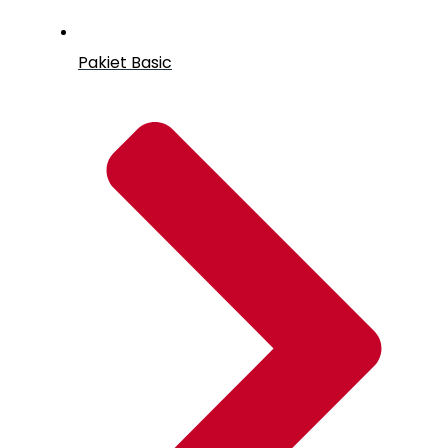
Pakiet Basic