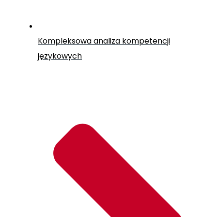
Kompleksowa analiza kompetencji
językowych