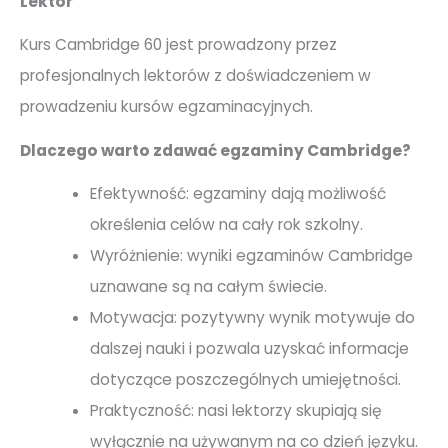
Lektor
Kurs Cambridge 60 jest prowadzony przez
profesjonalnych lektorów z doświadczeniem w
prowadzeniu kursów egzaminacyjnych.
Dlaczego warto zdawać egzaminy Cambridge?
Efektywność: egzaminy dają możliwość
określenia celów na cały rok szkolny.
Wyróżnienie: wyniki egzaminów Cambridge
uznawane są na całym świecie.
Motywacja: pozytywny wynik motywuje do
dalszej nauki i pozwala uzyskać informacje
dotyczące poszczególnych umiejętności.
Praktyczność: nasi lektorzy skupiają się
wyłącznie na używanym na co dzień języku.