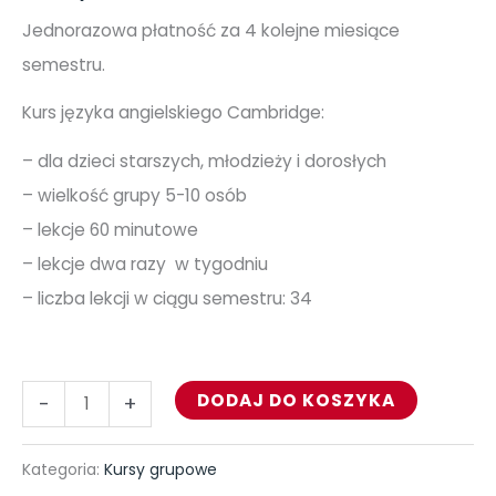
Jednorazowa płatność za 4 kolejne miesiące
semestru.
Kurs języka angielskiego Cambridge:
– dla dzieci starszych, młodzieży i dorosłych
– wielkość grupy 5-10 osób
– lekcje 60 minutowe
– lekcje dwa razy w tygodniu
– liczba lekcji w ciągu semestru: 34
DODAJ DO KOSZYKA
-
+
Kategoria:
Kursy grupowe