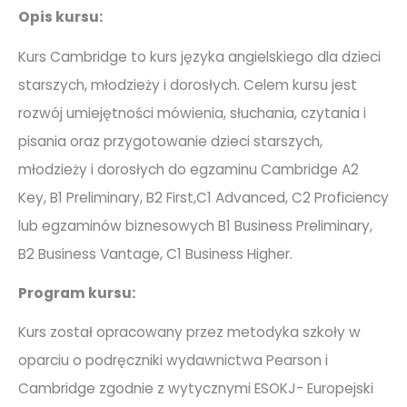
Opis kursu:
Kurs Cambridge to kurs języka angielskiego dla dzieci
starszych, młodzieży i dorosłych. Celem kursu jest
rozwój umiejętności mówienia, słuchania, czytania i
pisania oraz przygotowanie dzieci starszych,
młodzieży i dorosłych do egzaminu Cambridge A2
Key, B1 Preliminary, B2 First,C1 Advanced, C2 Proficiency
lub egzaminów biznesowych B1 Business Preliminary,
B2 Business Vantage, C1 Business Higher.
Program kursu:
Kurs został opracowany przez metodyka szkoły w
oparciu o podręczniki wydawnictwa Pearson i
Cambridge zgodnie z wytycznymi ESOKJ- Europejski