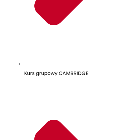
Kurs grupowy CAMBRIDGE