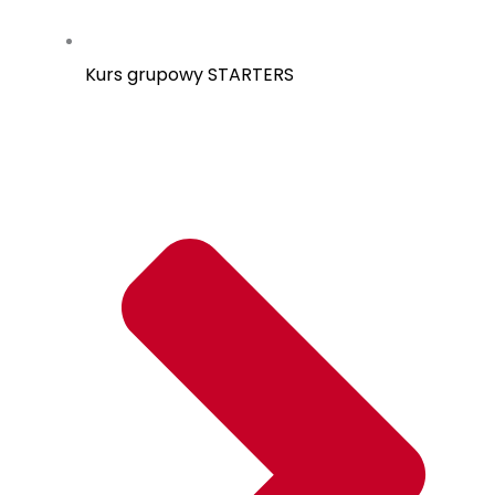
Kurs grupowy
STARTERS