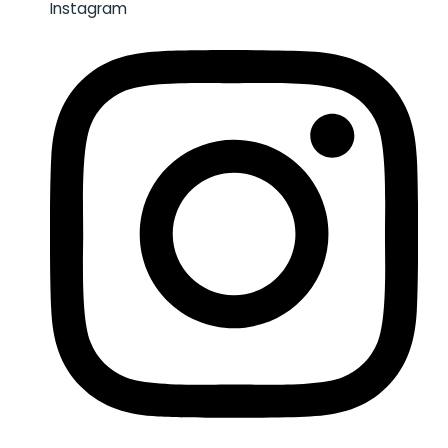
Instagram