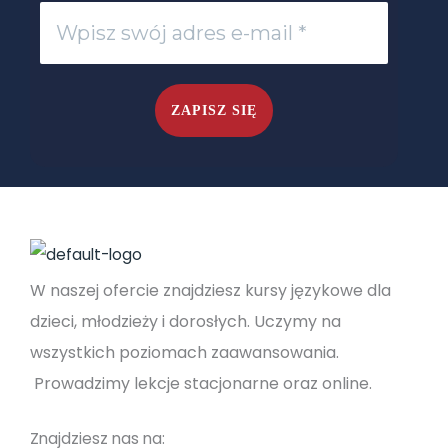
W naszej ofercie znajdziesz kursy językowe dla
dzieci, młodzieży i dorosłych. Uczymy na
wszystkich poziomach zaawansowania.
Prowadzimy lekcje stacjonarne oraz online.
Znajdziesz nas na: