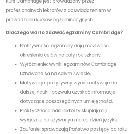
Kurs Cambridge jest prowadzony przez
profesjonalnych lektorów z doświadczeniem w
prowadzeniu kursów egzaminacyjnych.
Dlaczego warto zdawać egzaminy Cambridge?
Efektywność: egzaminy dają możliwość
określenia celów na cały rok szkolny.
Wyróżnienie: wyniki egzaminów Cambridge
uznawane są na całym świecie.
Motywacja: pozytywny wynik motywuje do
dalszej nauki i pozwala uzyskać informacje
dotyczące poszczególnych umiejętności.
Praktyczność: nasi lektorzy skupiają się
wyłącznie na używanym na co dzień języku.
Zaufanie: sprawdzają Państwo postępy po roku