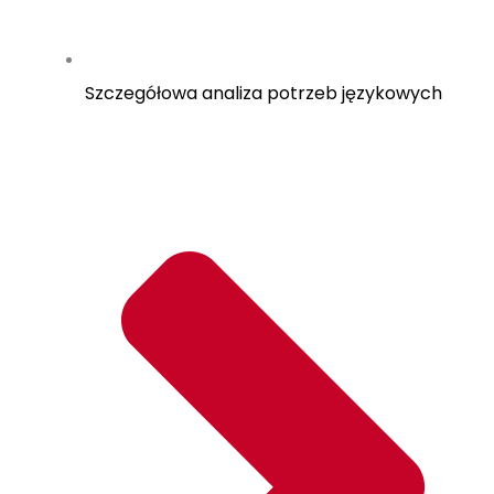
Szczegółowa analiza potrzeb językowych