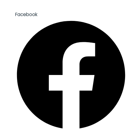
Facebook