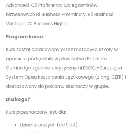
Advanced, C2 Proficiency lub egzaminów
biznesowych B1 Business Preliminary, B2 Business
Vantage, C1 Business Higher.
Program kursu:
Kurs został opracowany przez metodyka szkoły w
oparciu o podręczniki wydawnictwa Pearson i
Cambridge zgodnie z wytycznymi ESOKJ- Europejski
System Opisu Kształcenia Językowego (z ang. CEFR) i
dostosowany do poziomu słuchaczy w grupie.
Dla kogo?
Kurs przeznaczony jest dla:
dzieci starszych (od 9 lat)