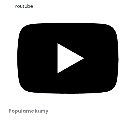
Youtube
Popularne kursy