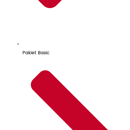
Pakiet Basic