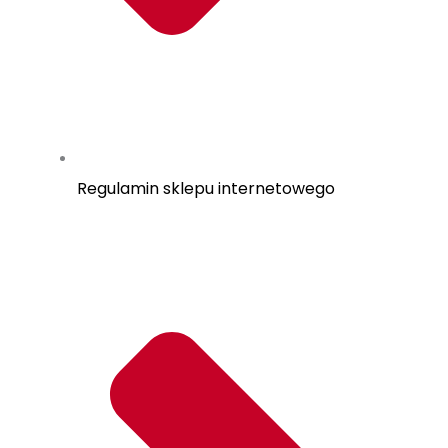
Regulamin sklepu internetowego