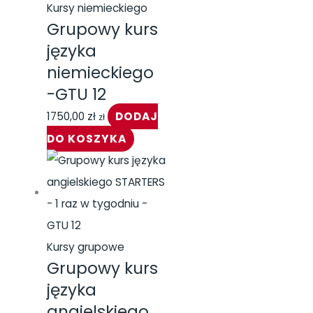
Kursy niemieckiego
Grupowy kurs
języka
niemieckiego
-GTU 12
1750,00
zł
DODAJ
zł
DO KOSZYKA
Kursy grupowe
Grupowy kurs
języka
angielskiego