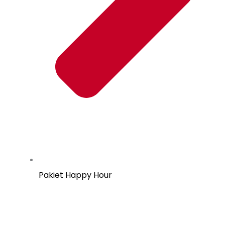
Pakiet Happy Hour