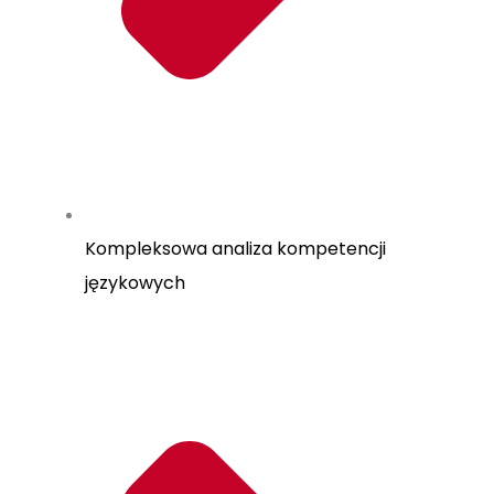
Kompleksowa analiza kompetencji
językowych