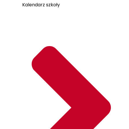
Kalendarz szkoły