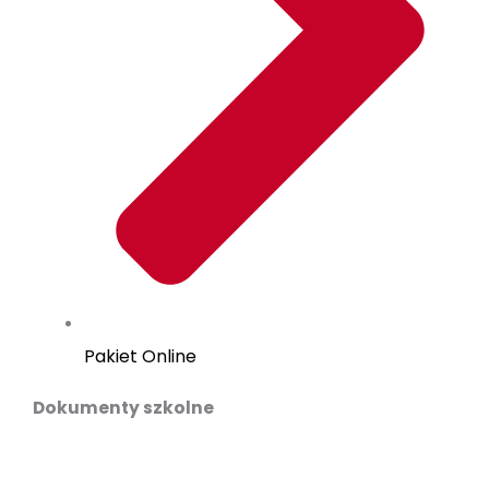
Pakiet Online
Dokumenty szkolne