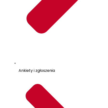
Ankiety i zgłoszenia