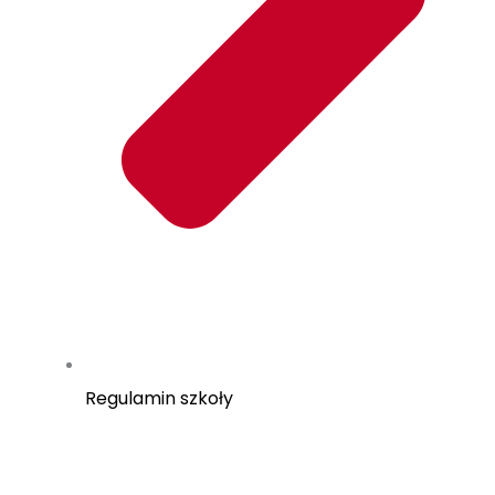
Regulamin szkoły