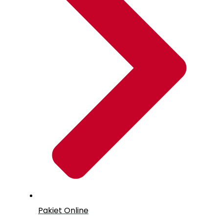
Pakiet Online