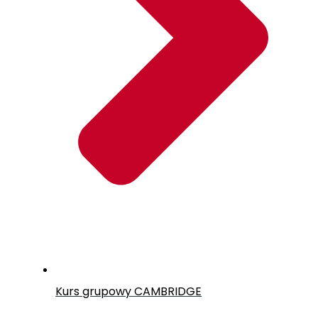
Kurs grupowy CAMBRIDGE