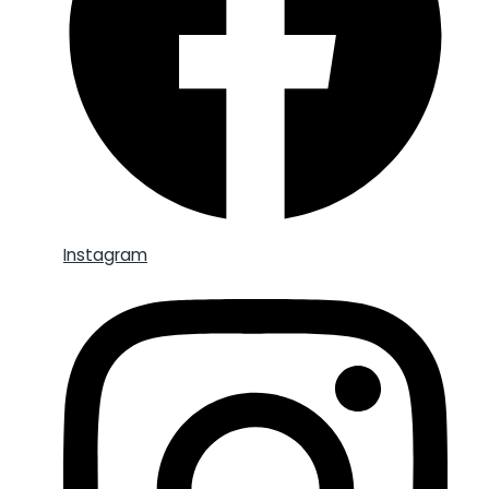
Instagram