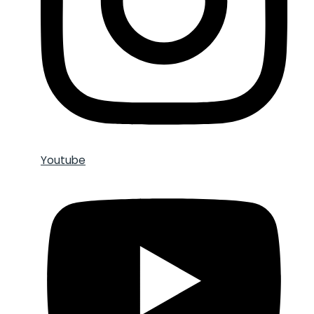
Youtube