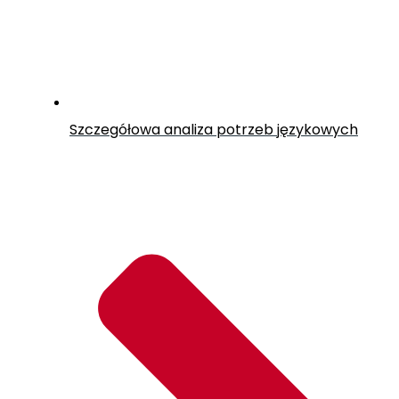
Szczegółowa analiza potrzeb językowych