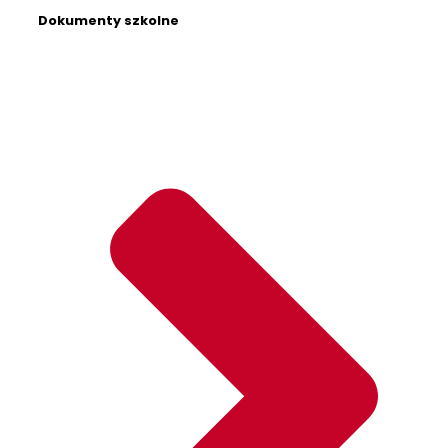
Dokumenty szkolne