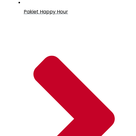
Pakiet Happy Hour