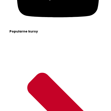
Popularne kursy