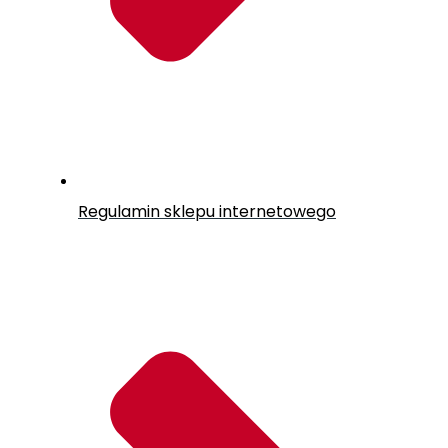
Regulamin sklepu internetowego