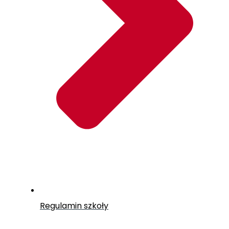
Regulamin szkoły