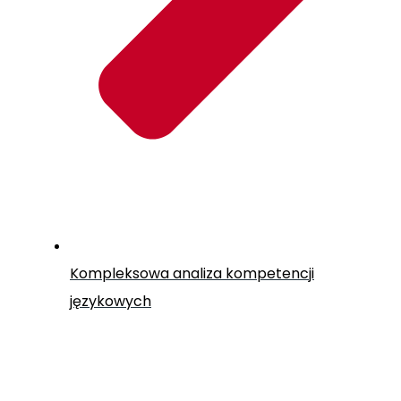
Kompleksowa analiza kompetencji
językowych