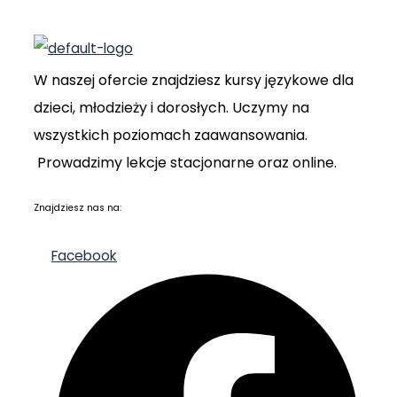
W naszej ofercie znajdziesz kursy językowe dla
dzieci, młodzieży i dorosłych. Uczymy na
wszystkich poziomach zaawansowania.
Prowadzimy lekcje stacjonarne oraz online.
Znajdziesz nas na:
Facebook