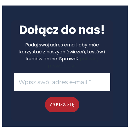
Dołącz do nas!
Podaj swój adres email, aby móc
korzystać z naszych ćwiczeń, testów i
kursów online. Sprawdź
politykę
prywatności