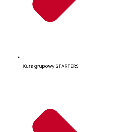
Kurs grupowy
STARTERS