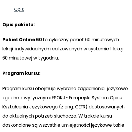
Opis
Opis pakietu:
Pakiet Online 60
to cykliczny pakiet 60 minutowych
lekcji indywidualnych realizowanych w systemie 1 lekcji
60 minutowej w tygodniu.
Program kursu:
Program kursu obejmuje wybrane zagadnienia językowe
zgodne z wytycznymi ESOKJ- Europejski System Opisu
Kształcenia Językowego (z ang. CEFR) dostosowanych
do aktualnych potrzeb słuchacza. W trakcie kursu
doskonalone są wszystkie umiejętności językowe takie