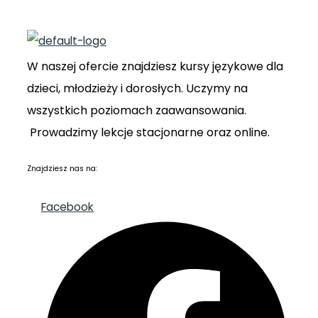
W naszej ofercie znajdziesz kursy językowe dla
dzieci, młodzieży i dorosłych. Uczymy na
wszystkich poziomach zaawansowania.
Prowadzimy lekcje stacjonarne oraz online.
Znajdziesz nas na:
Facebook