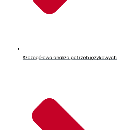
Szczegółowa analiza potrzeb językowych