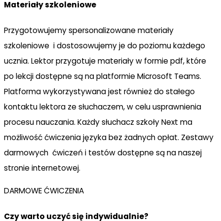
Materiały szkoleniowe
Przygotowujemy spersonalizowane materiały
szkoleniowe i dostosowujemy je do poziomu każdego
ucznia. Lektor przygotuje materiały w formie pdf, które
po lekcji dostępne są na platformie Microsoft Teams.
Platforma wykorzystywana jest również do stałego
kontaktu lektora ze słuchaczem, w celu usprawnienia
procesu nauczania. Każdy słuchacz szkoły Next ma
możliwość ćwiczenia języka bez żadnych opłat. Zestawy
darmowych ćwiczeń i testów dostępne są na naszej
stronie internetowej.
DARMOWE ĆWICZENIA
Czy warto uczyć się indywidualnie?