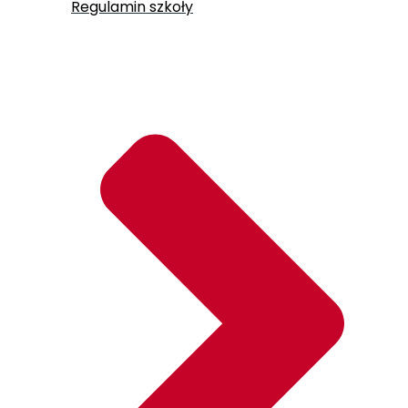
Regulamin szkoły