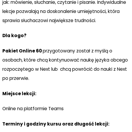
jak: mówienie, słuchanie, czytanie i pisanie. Indywidualne
lekcje pozwalają na doskonalenie umiejętności, która
sprawia słuchaczowi największe trudności.
Dla kogo?
Pakiet Online 60
przygotowany został z myślą o
osobach, które chcą kontynuować naukę języka obcego
rozpoczętego w Next lub chcą powrócić do nauki z Next
po przerwie.
Miejsce lekcji:
Online na platformie Teams
Terminy i godziny kursu oraz długość lekcji: