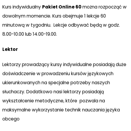
Kurs indywidualny
Pakiet Online 60
można rozpocząć w
dowolnym momencie. Kurs obejmuje 1 lekcje 60
minutową w tygodniu. Lekcje odbywać będą w godz.
8.00-10.00 lub 14.00-19.00.
Lektor
Lektorzy prowadzący kursy indywidualne posiadają duże
doświadczenie w prowadzeniu kursów językowych
ukierunkowanych na specjalne potrzeby naszych
słuchaczy. Dodatkowo nasi lektorzy posiadają
wykształcenie metodyczne, które pozwala na
maksymalne wykorzystanie technik nauczania języka
obcego