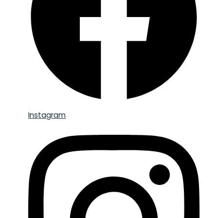
Instagram