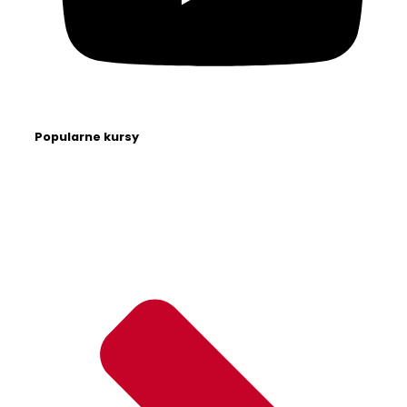
Popularne kursy