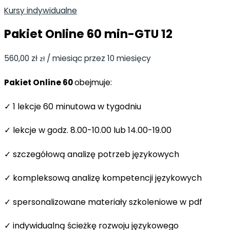
Kursy indywidualne
Pakiet Online 60 min-GTU 12
560,00
zł
/ miesiąc przez 10 miesięcy
zł
Pakiet Online 60
obejmuje:
✓ 1 lekcje 60 minutowa w tygodniu
✓ lekcje w godz. 8.00-10.00 lub 14.00-19.00
✓ szczegółową analizę potrzeb językowych
✓ kompleksową analizę kompetencji językowych
✓ spersonalizowane materiały szkoleniowe w pdf
✓ indywidualną ścieżkę rozwoju językowego