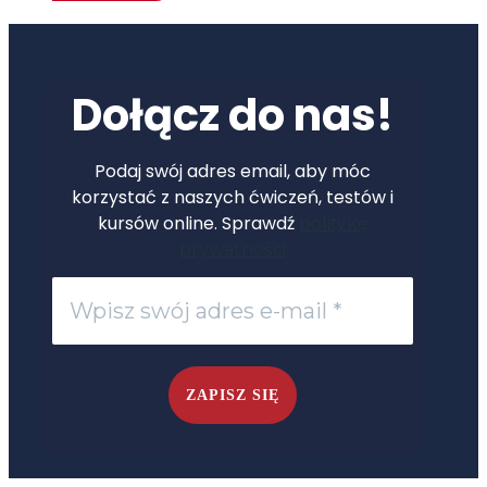
Dołącz do nas!
Podaj swój adres email, aby móc
korzystać z naszych ćwiczeń, testów i
kursów online. Sprawdź
politykę
prywatności