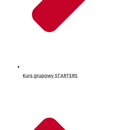
Kurs grupowy
STARTERS