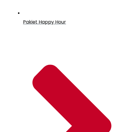
Pakiet Happy Hour