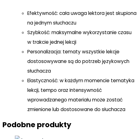
Efektywność: cała uwaga lektora jest skupiona
na jednym słuchaczu
Szybkość: maksymalne wykorzystanie czasu
w trakcie jednej lekcji
Personalizacja: tematy wszystkie lekcje
dostosowywane są do potrzeb językowych
słuchacza
Elastyczność: w każdym momencie tematyka
lekcji, tempo oraz intensywność
wprowadzanego materiału może zostać
zmienione lub dostosowane do słuchacza
Podobne produkty