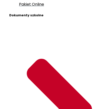
Pakiet Online
Dokumenty szkolne