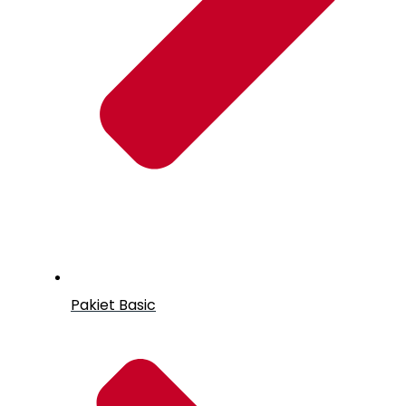
Pakiet Basic