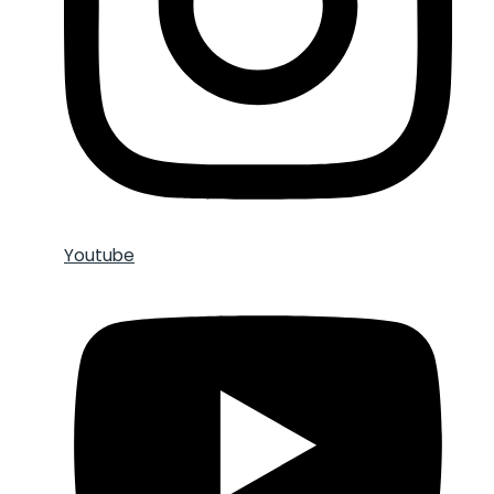
Youtube