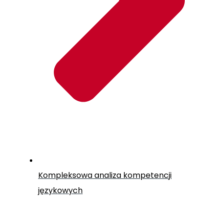
Kompleksowa analiza kompetencji
językowych