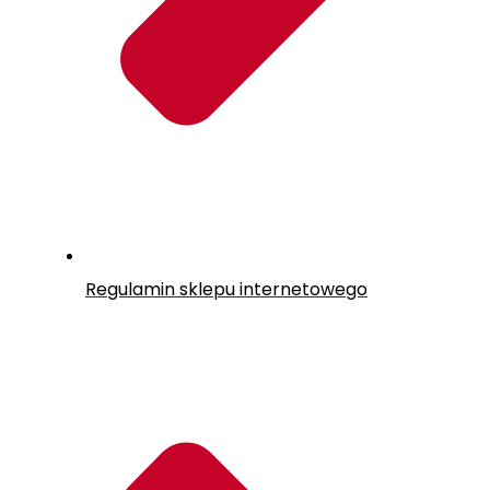
Regulamin sklepu internetowego