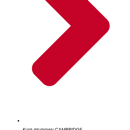
Kurs grupowy CAMBRIDGE