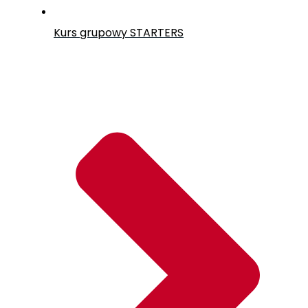
Kurs grupowy
STARTERS