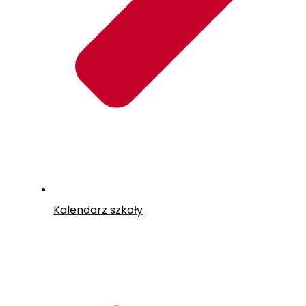
Kalendarz szkoły