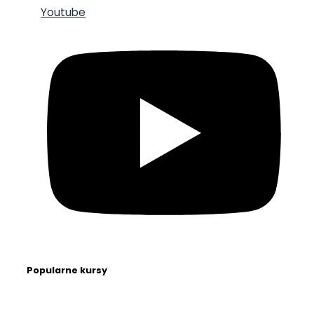
Youtube
Popularne kursy