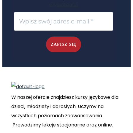
prywatności
W naszej ofercie znajdziesz kursy językowe dla
dzieci, młodzieży i dorosłych. Uczymy na
wszystkich poziomach zaawansowania.
Prowadzimy lekcje stacjonarne oraz online.