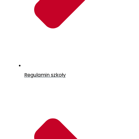
Regulamin szkoły