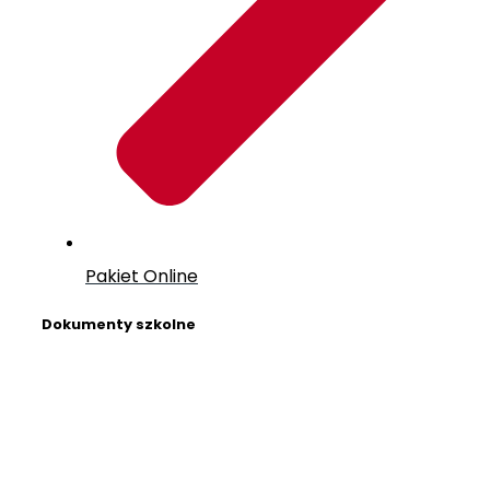
Pakiet Online
Dokumenty szkolne