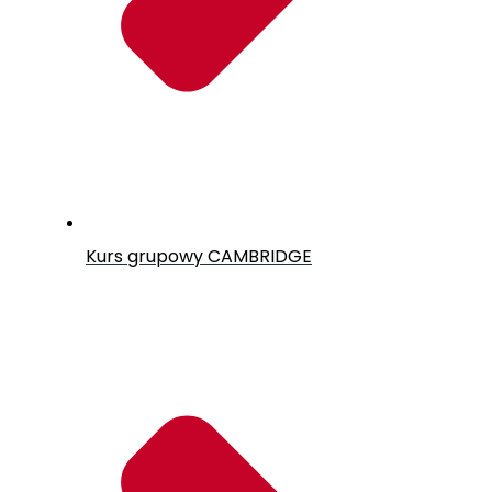
Kurs grupowy CAMBRIDGE