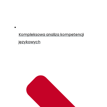
Kompleksowa analiza kompetencji
językowych