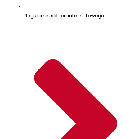
Regulamin sklepu internetowego