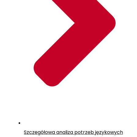
Szczegółowa analiza potrzeb językowych