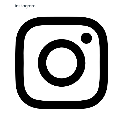
Instagram