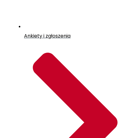
Ankiety i zgłoszenia