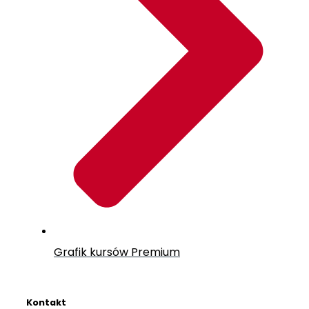
Grafik kursów Premium
Kontakt