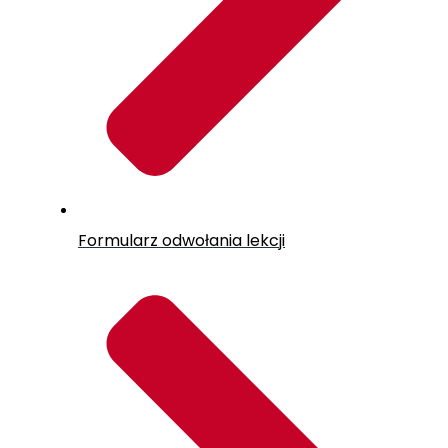
Formularz odwołania lekcji