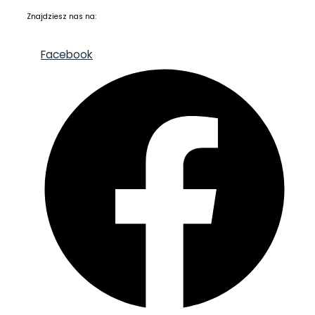
Znajdziesz nas na:
Facebook