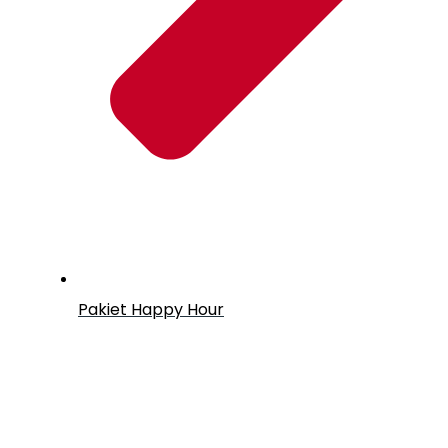
Pakiet Happy Hour