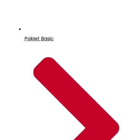
Pakiet Basic