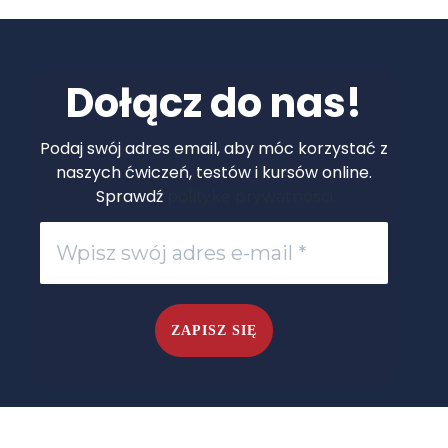
Dołącz do nas!
Podaj swój adres email, aby móc korzystać z
naszych ćwiczeń, testów i kursów online.
Sprawdź
politykę prywatności