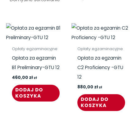
Opłaty egzaminacyjne
Opłaty egzaminacyjne
Opłata za egzamin
Opłata za egzamin
B1 Preliminary-GTU 12
C2 Proficiency -GTU
12
460,00
zł
zł
880,00
zł
zł
DODAJ DO
KOSZYKA
DODAJ DO
KOSZYKA