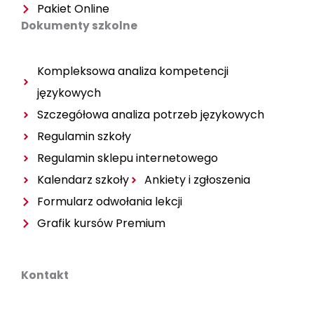
Pakiet Online
Dokumenty szkolne
Kompleksowa analiza kompetencji
językowych
Szczegółowa analiza potrzeb językowych
Regulamin szkoły
Regulamin sklepu internetowego
Kalendarz szkoły
Ankiety i zgłoszenia
Formularz odwołania lekcji
Grafik kursów Premium
Kontakt