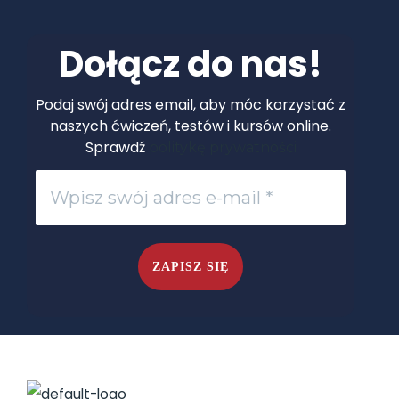
Dołącz do nas!
Podaj swój adres email, aby móc korzystać z
naszych ćwiczeń, testów i kursów online.
Sprawdź
politykę prywatności