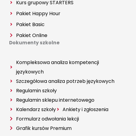
Kurs grupowy
STARTERS
Pakiet Happy Hour
Pakiet Basic
Pakiet Online
Dokumenty szkolne
Kompleksowa analiza kompetencji
językowych
Szczegółowa analiza potrzeb językowych
Regulamin szkoły
Regulamin sklepu internetowego
Kalendarz szkoły
Ankiety i zgłoszenia
Formularz odwołania lekcji
Grafik kursów Premium