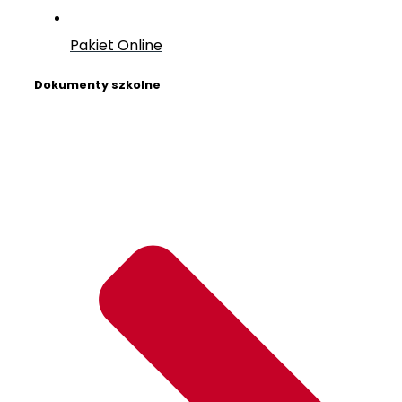
Pakiet Online
Dokumenty szkolne