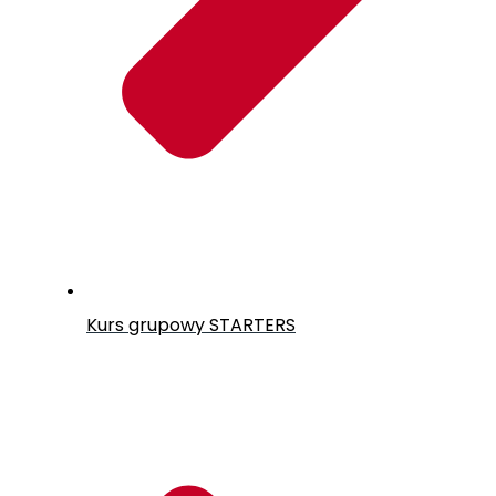
Kurs grupowy
STARTERS