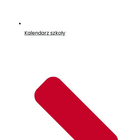
Kalendarz szkoły