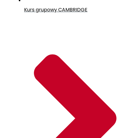
Kurs grupowy CAMBRIDGE