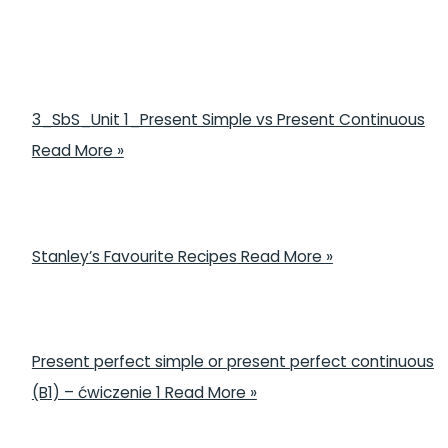
3_SbS_Unit 1_Present Simple vs Present Continuous
Read More »
Stanley’s Favourite Recipes
Read More »
Present perfect simple or present perfect continuous
(B1) – ćwiczenie 1
Read More »