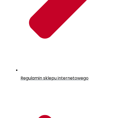
Regulamin sklepu internetowego