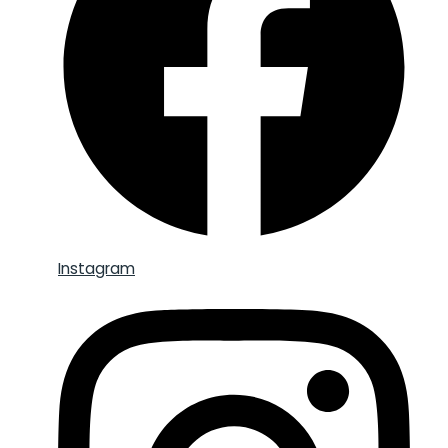
Instagram