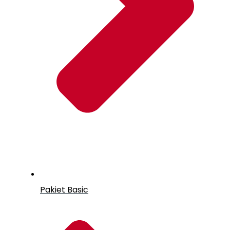
Pakiet Basic