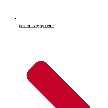
Pakiet Happy Hour