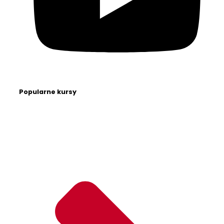
Popularne kursy