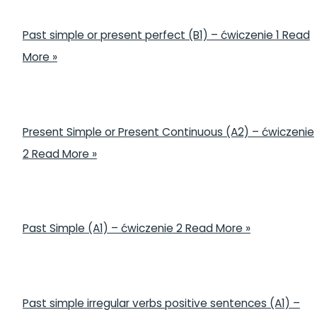
Past simple or present perfect (B1) – ćwiczenie 1
Read
More »
Present Simple or Present Continuous (A2) – ćwiczenie
2
Read More »
Past Simple (A1) – ćwiczenie 2
Read More »
Past simple irregular verbs positive sentences (A1) –