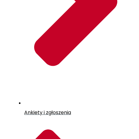
Ankiety i zgłoszenia