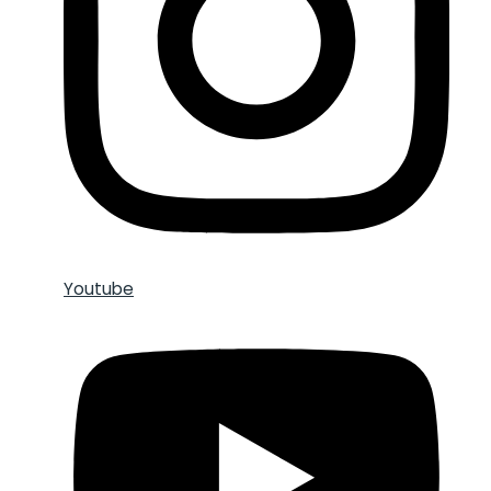
Youtube