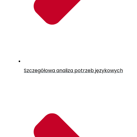
Szczegółowa analiza potrzeb językowych