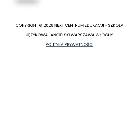
COPYRIGHT © 2026 NEXT CENTRUM EDUKACJI - SZKOŁA
JĘZYKOWA | ANGIELSKI WARSZAWA WŁOCHY
POLITYKA PRYWATNOŚCI