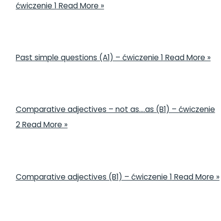
ćwiczenie 1
Read More »
Past simple questions (A1) – ćwiczenie 1
Read More »
Comparative adjectives – not as….as (B1) – ćwiczenie
2
Read More »
Comparative adjectives (B1) – ćwiczenie 1
Read More »