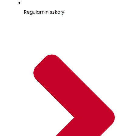
Regulamin szkoły