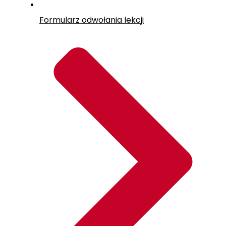
Formularz odwołania lekcji