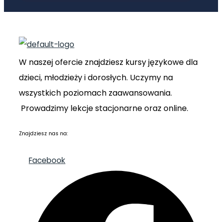
W naszej ofercie znajdziesz kursy językowe dla
dzieci, młodzieży i dorosłych. Uczymy na
wszystkich poziomach zaawansowania.
Prowadzimy lekcje stacjonarne oraz online.
Znajdziesz nas na:
Facebook