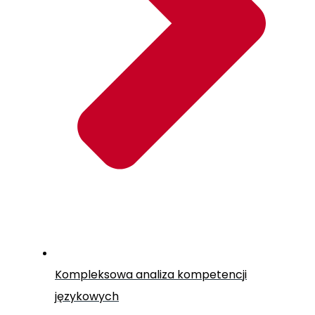
Kompleksowa analiza kompetencji
językowych